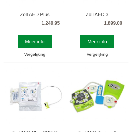
Zoll AED Plus
Zoll AED 3
1.249,95
1.899,00
Meer info
Meer info
Vergelijking
Vergelijking