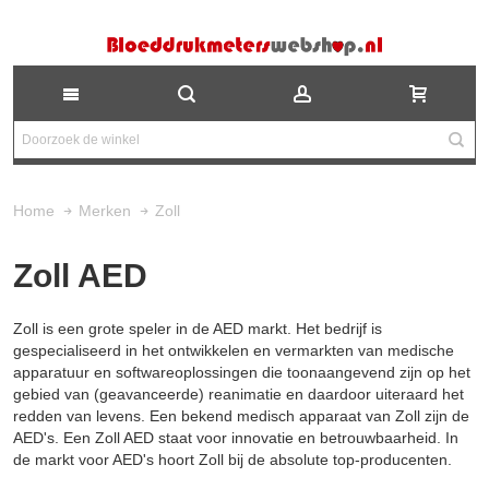
Zoll
Home
Merken
Zoll AED
Zoll is een grote speler in de AED markt. Het bedrijf is
gespecialiseerd in het ontwikkelen en vermarkten van medische
apparatuur en softwareoplossingen die toonaangevend zijn op het
gebied van (geavanceerde) reanimatie en daardoor uiteraard het
redden van levens. Een bekend medisch apparaat van Zoll zijn de
AED's. Een Zoll AED staat voor innovatie en betrouwbaarheid. In
de markt voor AED's hoort Zoll bij de absolute top-producenten.