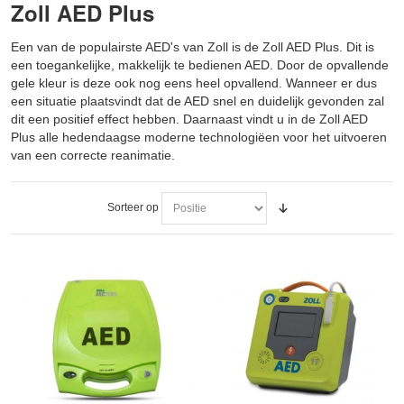
Zoll AED Plus
Een van de populairste AED's van Zoll is de Zoll AED Plus. Dit is
een toegankelijke, makkelijk te bedienen AED. Door de opvallende
gele kleur is deze ook nog eens heel opvallend. Wanneer er dus
een situatie plaatsvindt dat de AED snel en duidelijk gevonden zal
dit een positief effect hebben. Daarnaast vindt u in de Zoll AED
Plus alle hedendaagse moderne technologiëen voor het uitvoeren
van een correcte reanimatie.
Sorteer op