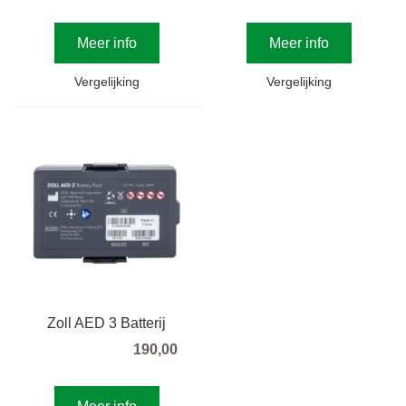
Meer info
Meer info
Vergelijking
Vergelijking
Zoll AED 3 Batterij
190,00