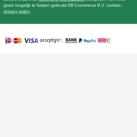
goed mogelijk te helpen gebruikt EB Commerce B.V. cookies -
privacy policy
.