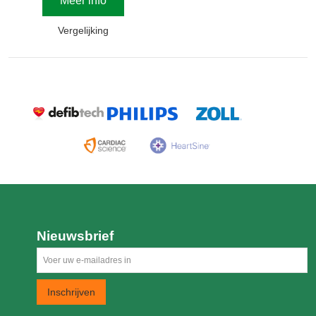
Meer info
Vergelijking
Nieuwsbrief
Inschrijven