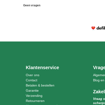
Geen vragen
Klantenservice
Vrag
Over ons
Algeme
Contact
Blog en
Betalen & bestellen
Garantie
Zakel
Verzending
Vraag s
Retourneren
scherps