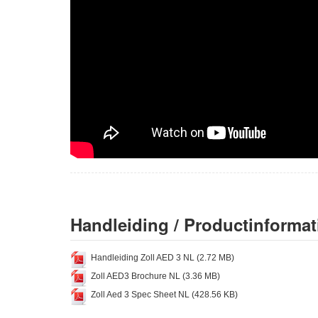
Handleiding / Productinformat
Handleiding Zoll AED 3 NL (2.72 MB)
Zoll AED3 Brochure NL (3.36 MB)
Zoll Aed 3 Spec Sheet NL (428.56 KB)