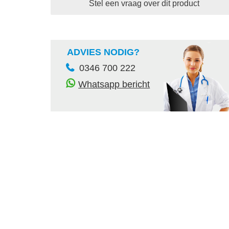
Stel een vraag over dit product
ADVIES NODIG?
0346 700 222
Whatsapp bericht