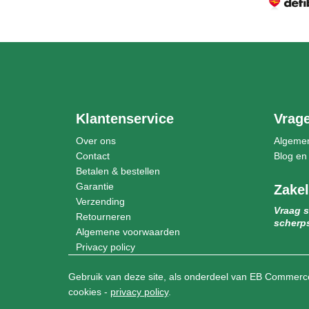
Klantenservice
Vrag
Over ons
Algeme
Contact
Blog en
Betalen & bestellen
Garantie
Zakel
Verzending
Vraag s
Retourneren
scherps
Algemene voorwaarden
Privacy policy
Gebruik van deze site, als onderdeel van EB Commerce
cookies -
privacy policy
.