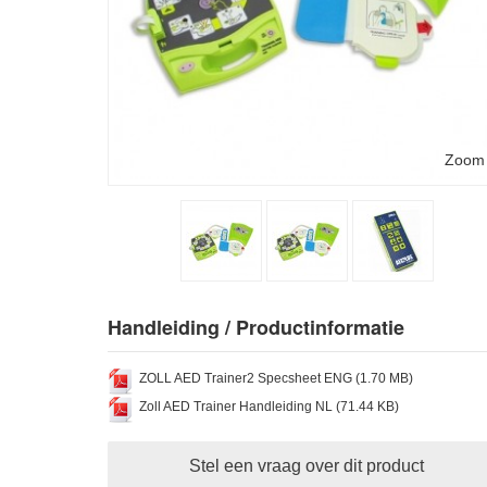
Zoom
Handleiding / Productinformatie
ZOLL AED Trainer2 Specsheet ENG (1.70 MB)
Zoll AED Trainer Handleiding NL (71.44 KB)
Stel een vraag over dit product