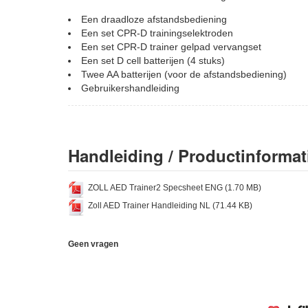
Een draadloze afstandsbediening
Een set CPR-D trainingselektroden
Een set CPR-D trainer gelpad vervangset
Een set D cell batterijen (4 stuks)
Twee AA batterijen (voor de afstandsbediening)
Gebruikershandleiding
Handleiding / Productinformat
ZOLL AED Trainer2 Specsheet ENG (1.70 MB)
Zoll AED Trainer Handleiding NL (71.44 KB)
Geen vragen