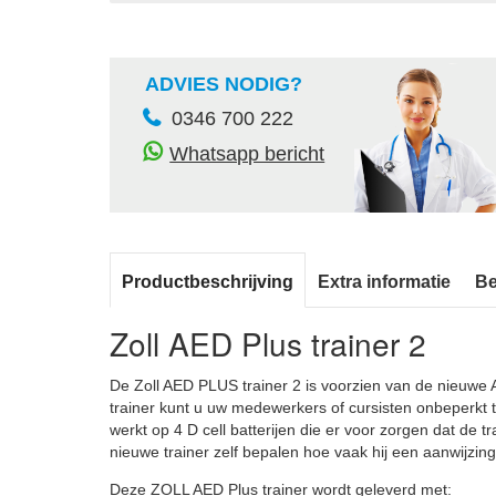
ADVIES NODIG?
0346 700 222
Whatsapp bericht
Productbeschrijving
Extra informatie
Be
Zoll AED Plus trainer 2
De Zoll AED PLUS trainer 2 is voorzien van de nieuwe 
trainer kunt u uw medewerkers of cursisten onbeperkt 
werkt op 4 D cell batterijen die er voor zorgen dat de 
nieuwe trainer zelf bepalen hoe vaak hij een aanwijzing
Deze ZOLL AED Plus trainer wordt geleverd met: