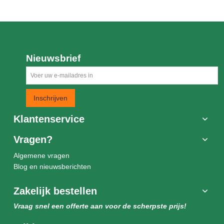
Nieuwsbrief
Inschrijven
Klantenservice
Vragen?
Algemene vragen
Blog en nieuwsberichten
Zakelijk bestellen
Vraag snel een offerte aan voor de scherpste prijs!