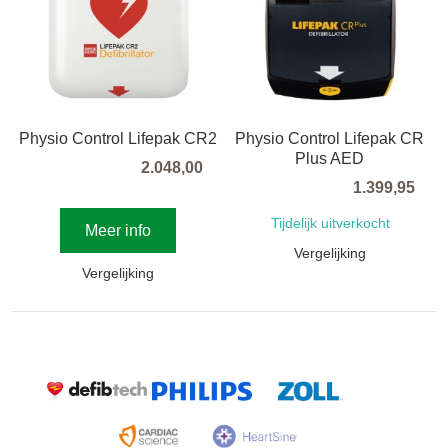
Physio Control Lifepak CR2
Physio Control Lifepak CR
Plus AED
2.048,00
1.399,95
Tijdelijk uitverkocht
Meer info
Vergelijking
Vergelijking