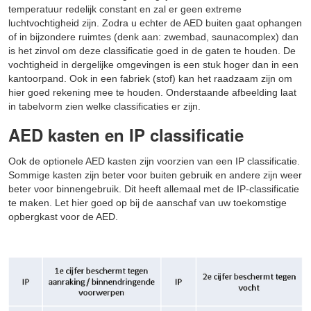
temperatuur redelijk constant en zal er geen extreme
luchtvochtigheid zijn. Zodra u echter de AED buiten gaat ophangen
of in bijzondere ruimtes (denk aan: zwembad, saunacomplex) dan
is het zinvol om deze classificatie goed in de gaten te houden. De
vochtigheid in dergelijke omgevingen is een stuk hoger dan in een
kantoorpand. Ook in een fabriek (stof) kan het raadzaam zijn om
hier goed rekening mee te houden. Onderstaande afbeelding laat
in tabelvorm zien welke classificaties er zijn.
AED kasten en IP classificatie
Ook de optionele
AED kasten
zijn voorzien van een IP classificatie.
Sommige kasten zijn beter voor buiten gebruik en andere zijn weer
beter voor binnengebruik. Dit heeft allemaal met de IP-classificatie
te maken. Let hier goed op bij de aanschaf van uw toekomstige
opbergkast voor de AED.