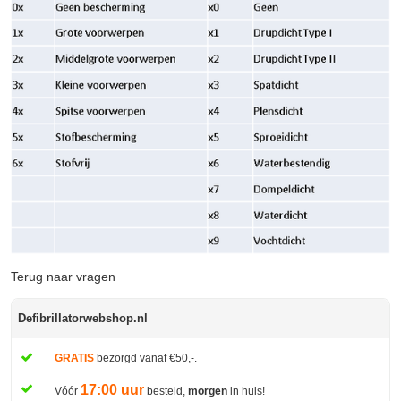
Terug naar vragen
Defibrillatorwebshop.nl
GRATIS
bezorgd vanaf €50,-.
17:00 uur
Vóór
besteld,
morgen
in huis!