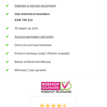
Zaterdag is ook een bezorgdag!
Ook telefonisch bestellen:
0346 700 222
30 dagen op zicht.
Account aanmaken niet nodig.
Direct uit voorraad leverbaar.
Product vandaag nodig? Afhalen mogelijk!
Betaal
achteraf met Afterpay.
Minimaal 2 jaar garantie.