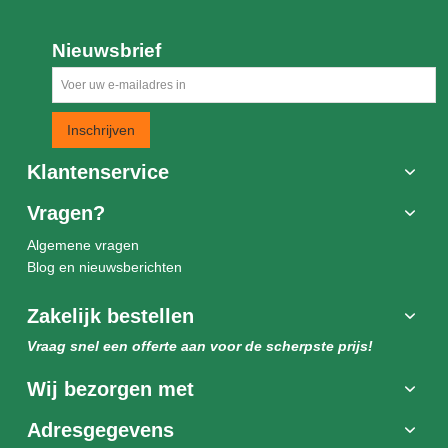
Nieuwsbrief
Inschrijven
Klantenservice
Vragen?
Algemene vragen
Blog en nieuwsberichten
Zakelijk bestellen
Vraag snel een offerte aan voor de scherpste prijs!
Wij bezorgen met
Adresgegevens