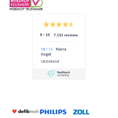
/
9
10
7.131 reviews
10
/
10
Pierre
Vogel
Uitstekend