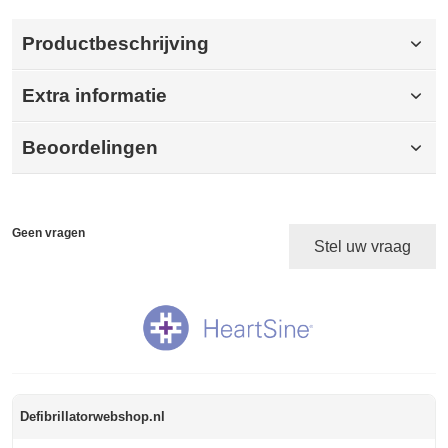
Productbeschrijving
Extra informatie
Beoordelingen
Geen vragen
Stel uw vraag
Defibrillatorwebshop.nl