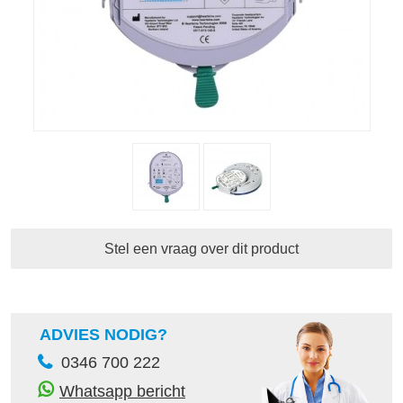
Stel een vraag over dit product
ADVIES NODIG?
0346 700 222
Whatsapp bericht