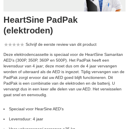
HeartSine PadPak
(elektroden)
Schrijf de eerste review van dit product
Deze elektrodencassette is speciaal voor de HeartSine Samaritan
AED's (300P, 350P, 360P en 500P). Het PadPak heeft een
levensduur van 4 jaar; deze moet dus om de 4 jaar vervangen
worden of uiteraard als de AED is ingezet. Tijdig vervangen van de
PadPak zorgt ervoor dat uw AED goed blijft functioneren. Dit
PadPak is een combinatie van de elektroden en de batterij. U
vervangt dus in een keer alle delen van uw AED. Het verwisselen
gaat snel en eenvoudig.
Speciaal voor HearSine AED's
Levensduur: 4 jaar