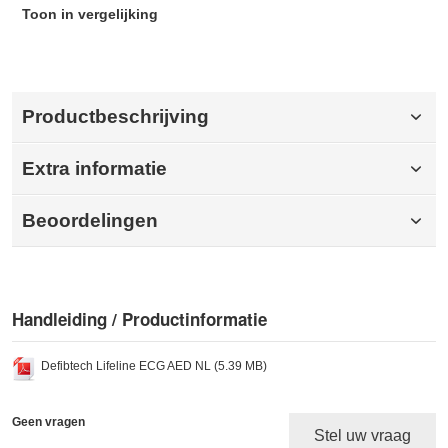
Toon in vergelijking
Productbeschrijving
Extra informatie
Beoordelingen
Handleiding / Productinformatie
Defibtech Lifeline ECG AED NL (5.39 MB)
Geen vragen
Stel uw vraag