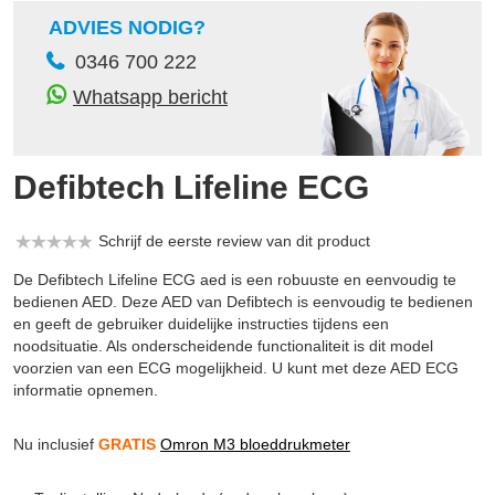
ADVIES NODIG?
0346 700 222
Whatsapp bericht
Defibtech Lifeline ECG
Schrijf de eerste review van dit product
De Defibtech Lifeline ECG aed is een robuuste en eenvoudig te
bedienen AED. Deze AED van Defibtech is eenvoudig te bedienen
en geeft de gebruiker duidelijke instructies tijdens een
noodsituatie. Als onderscheidende functionaliteit is dit model
voorzien van een ECG mogelijkheid. U kunt met deze AED ECG
informatie opnemen.
Nu inclusief
GRATIS
Omron M3 bloeddrukmeter