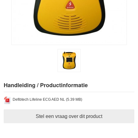
Handleiding / Productinformatie
Defibtech Lifeline ECG AED NL (5.39 MB)
Stel een vraag over dit product