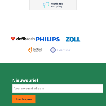
Nieuwsbrief
Inschrijven