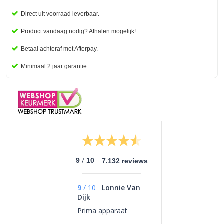
Direct uit voorraad leverbaar.
Product vandaag nodig? Afhalen mogelijk!
Betaal
achteraf met Afterpay.
Minimaal 2 jaar garantie.
/
9
10
7.132 reviews
9
/
10
Lonnie Van
Dijk
Prima apparaat