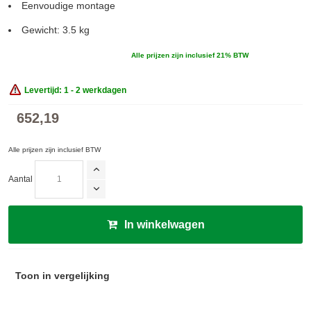
Eenvoudige montage
Gewicht: 3.5 kg
Alle prijzen zijn inclusief 21% BTW
Levertijd: 1 - 2 werkdagen
652,19
Alle prijzen zijn inclusief BTW
Aantal
In winkelwagen
Toon in vergelijking