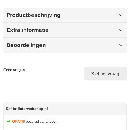
Productbeschrijving
Extra informatie
Beoordelingen
Geen vragen
Stel uw vraag
Defibrillatorwebshop.nl
GRATIS
bezorgd vanaf €50,-.