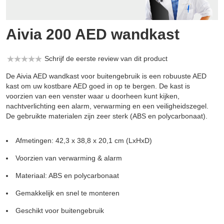
Aivia 200 AED wandkast
Schrijf de eerste review van dit product
De Aivia AED wandkast voor buitengebruik is een robuuste AED
kast om uw kostbare AED goed in op te bergen. De kast is
voorzien van een venster waar u doorheen kunt kijken,
nachtverlichting een alarm, verwarming en een veiligheidszegel.
De gebruikte materialen zijn zeer sterk (ABS en polycarbonaat).
Afmetingen: 42,3 x 38,8 x 20,1 cm (LxHxD)
Voorzien van verwarming & alarm
Materiaal: ABS en polycarbonaat
Gemakkelijk en snel te monteren
Geschikt voor buitengebruik