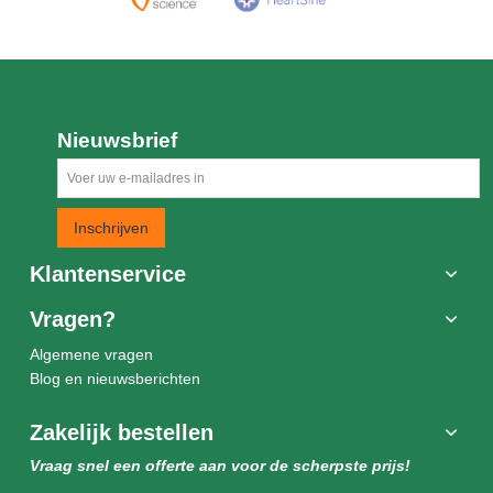
Nieuwsbrief
Inschrijven
Klantenservice
Vragen?
Algemene vragen
Blog en nieuwsberichten
Zakelijk bestellen
Vraag snel een offerte aan voor de scherpste prijs!