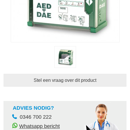
Stel een vraag over dit product
ADVIES NODIG?
0346 700 222
Whatsapp bericht